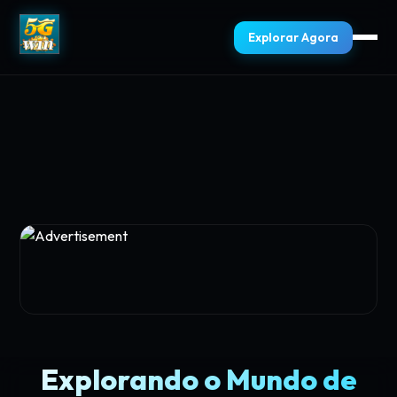
Explorar Agora
Explorando o Mundo de