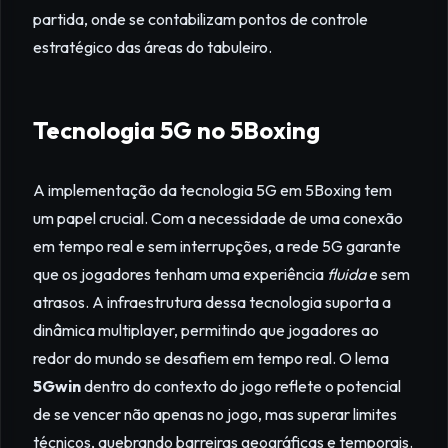
partida, onde se contabilizam pontos de controle
estratégico das áreas do tabuleiro.
Tecnologia 5G no 5Boxing
A implementação da tecnologia 5G em 5Boxing tem
um papel crucial. Com a necessidade de uma conexão
em tempo real e sem interrupções, a rede 5G garante
que os jogadores tenham uma experiência
fluida
e sem
atrasos. A infraestrutura dessa tecnologia suporta a
dinâmica multiplayer, permitindo que jogadores ao
redor do mundo se desafiem em tempo real. O lema
5Gwin
dentro do contexto do jogo reflete o potencial
de se vencer não apenas no jogo, mas superar limites
técnicos, quebrando barreiras geográficas e temporais.