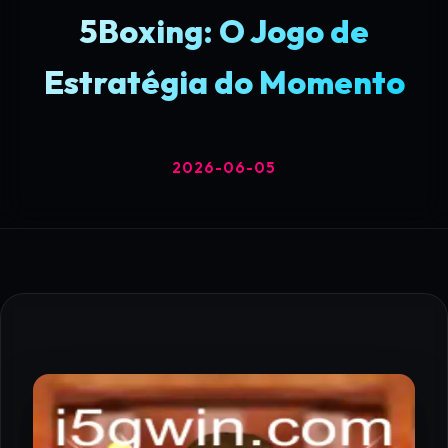
5Boxing: O Jogo de
Estratégia do Momento
2026-06-05