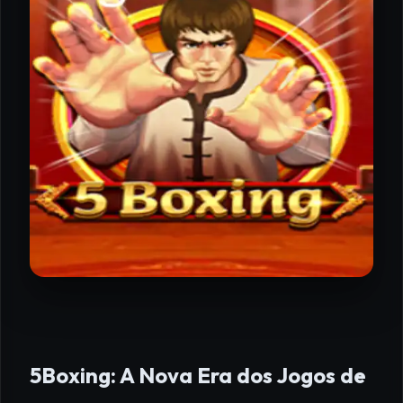
5Boxing: A Nova Era dos Jogos de