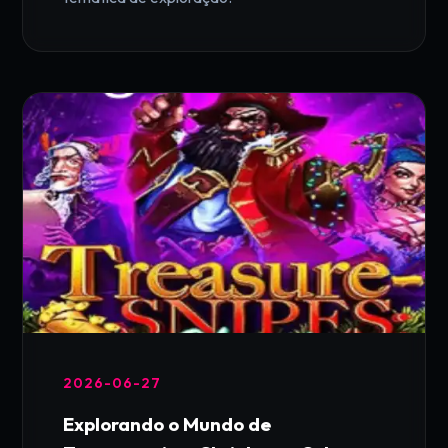
2026-06-27
Explorando o Mundo de