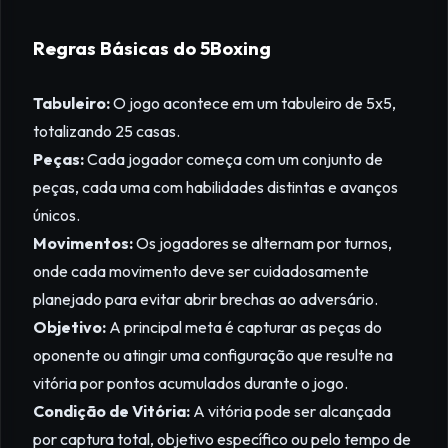
Regras Básicas do 5Boxing
Tabuleiro:
O jogo acontece em um tabuleiro de 5x5,
totalizando 25 casas.
Peças:
Cada jogador começa com um conjunto de
peças, cada uma com habilidades distintas e avanços
únicos.
Movimentos:
Os jogadores se alternam por turnos,
onde cada movimento deve ser cuidadosamente
planejado para evitar abrir brechas ao adversário.
Objetivo:
A principal meta é capturar as peças do
oponente ou atingir uma configuração que resulte na
vitória por pontos acumulados durante o jogo.
Condição de Vitória:
A vitória pode ser alcançada
por captura total, objetivo específico ou pelo tempo de