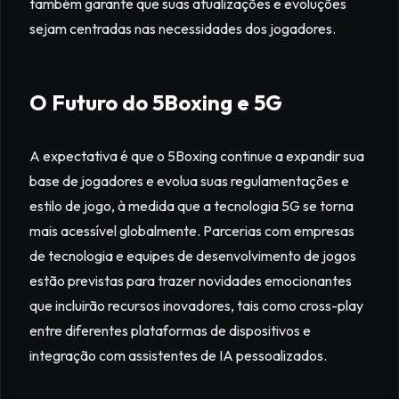
também garante que suas atualizações e evoluções
sejam centradas nas necessidades dos jogadores.
O Futuro do 5Boxing e 5G
A expectativa é que o 5Boxing continue a expandir sua
base de jogadores e evolua suas regulamentações e
estilo de jogo, à medida que a tecnologia 5G se torna
mais acessível globalmente. Parcerias com empresas
de tecnologia e equipes de desenvolvimento de jogos
estão previstas para trazer novidades emocionantes
que incluirão recursos inovadores, tais como cross-play
entre diferentes plataformas de dispositivos e
integração com assistentes de IA pessoalizados.