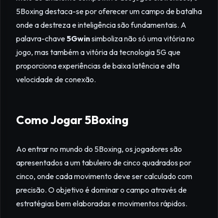
5Boxing destaca-se por oferecer um campo de batalha
onde a destreza e inteligência são fundamentais. A
palavra-chave
5Gwin
simboliza não só uma vitória no
jogo, mas também a vitória da tecnologia 5G que
proporciona experiências de baixa latência e alta
velocidade de conexão.
Como Jogar 5Boxing
Ao entrar no mundo do 5Boxing, os jogadores são
apresentados a um tabuleiro de cinco quadrados por
cinco, onde cada movimento deve ser calculado com
precisão. O objetivo é dominar o campo através de
estratégias bem elaboradas e movimentos rápidos.