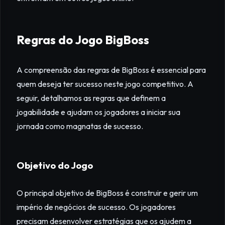
Regras do Jogo BigBoss
A compreensão das regras de BigBoss é essencial para
quem deseja ter sucesso neste jogo competitivo. A
seguir, detalhamos as regras que definem a
jogabilidade e ajudam os jogadores a iniciar sua
jornada como magnatas de sucesso.
Objetivo do Jogo
O principal objetivo de BigBoss é construir e gerir um
império de negócios de sucesso. Os jogadores
precisam desenvolver estratégias que os ajudem a