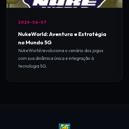
2026-06-07
NukeWorld: Aventura e Estratégia
no Mundo 5G
NukeWorld revoluciona o cenário dos jogos
com sua dinâmica única e integração à
tecnologia 5G.