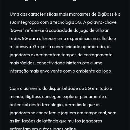
Uma das características mais marcantes de BigBoss é a
sua integração com a tecnologia 5G. A palavra-chave
'5Gwin' refere-se à capacidade do jogo de utilizar
redes 5G para oferecer uma experiência mais fluida e
responsiva. Graças à conectividade aprimorada, os
jogadores experimentam tempos de carregamento
mais rápidos, conectividade ininterrupta e uma
interação mais envolvente com o ambiente do jogo.
Com o aumento da disponibilidade do 5G em todo o
mundo, BigBoss consegue explorar plenamente o
potencial desta tecnologia, permitindo que os
jogadores se conectem e joguem em tempo real, sem
as limitações de latência que muitos jogadores
enfrentam em outros jogos online.