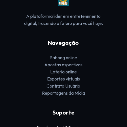
A plataforma líder em entretenimento
digital, trazendo o futuro para você hoje.
Navegação
Sabong online
Apostas esportivas
Loteria online
Esportes virtuais
Contrato Usuário
Reportagens da Mídia
Suporte