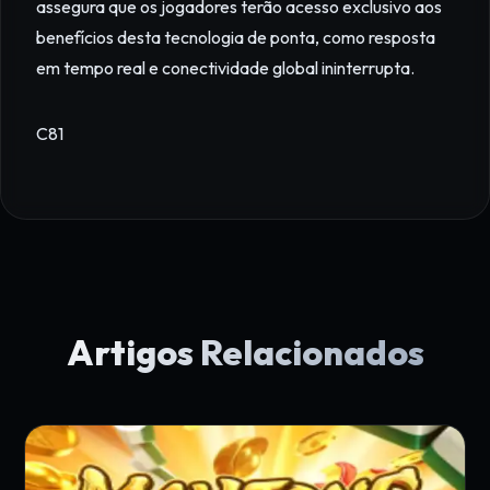
assegura que os jogadores terão acesso exclusivo aos
benefícios desta tecnologia de ponta, como resposta
em tempo real e conectividade global ininterrupta.
C81
Artigos Relacionados