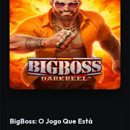
BigBoss: O Jogo Que Está