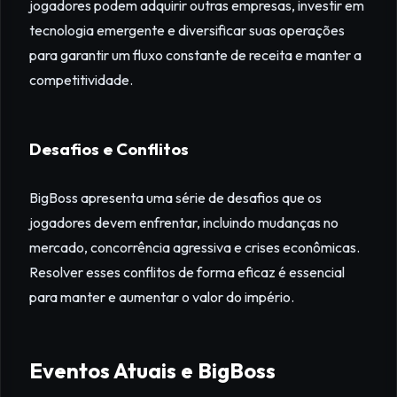
jogadores podem adquirir outras empresas, investir em
tecnologia emergente e diversificar suas operações
para garantir um fluxo constante de receita e manter a
competitividade.
Desafios e Conflitos
BigBoss apresenta uma série de desafios que os
jogadores devem enfrentar, incluindo mudanças no
mercado, concorrência agressiva e crises econômicas.
Resolver esses conflitos de forma eficaz é essencial
para manter e aumentar o valor do império.
Eventos Atuais e BigBoss