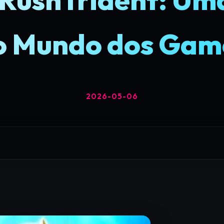
o Mundo dos Gam
2026-05-06