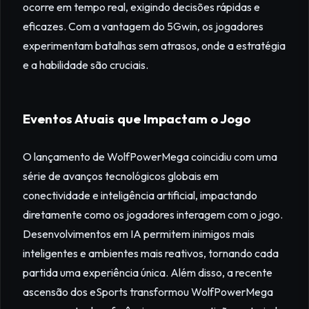
ocorre em tempo real, exigindo decisões rápidas e
eficazes. Com a vantagem do 5Gwin, os jogadores
experimentam batalhas sem atrasos, onde a estratégia
e a habilidade são cruciais.
Eventos Atuais que Impactam o Jogo
O lançamento de WolfPowerMega coincidiu com uma
série de avanços tecnológicos globais em
conectividade e inteligência artificial, impactando
diretamente como os jogadores interagem com o jogo.
Desenvolvimentos em IA permitem inimigos mais
inteligentes e ambientes mais reativos, tornando cada
partida uma experiência única. Além disso, a recente
ascensão dos eSports transformou WolfPowerMega