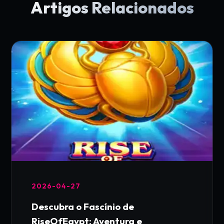
Artigos Relacionados
2026-04-27
Descubra o Fascínio de
RiseOfEgypt: Aventura e