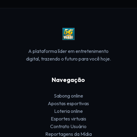
A plataforma líder em entretenimento
digital, trazendo o futuro para você hoje.
Navegação
Sabong online
Apostas esportivas
Loteria online
Esportes virtuais
Contrato Usuário
Reportagens da Mídia