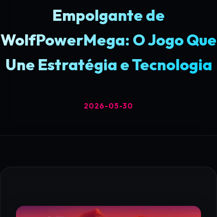
Empolgante de
WolfPowerMega: O Jogo Que
Une Estratégia e Tecnologia
2026-05-30