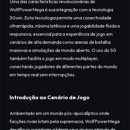
Uma das características revolucionárias de
WolfPowerMega é sua integração com a tecnologia
5Gwin. Esta tecnologia permite uma conectividade
ultrarrápida, mínima latência e uma jogabilidade fluida e
responsiva, essencial para a experiência de jogo em
cenários de alta demanda como arenas de batalha
massivas e simulações de mundo aberto. O uso do 5G
também facilita o jogo em modo multiplayer,
conectando jogadores de diferentes partes do mundo
em tempo real sem interrupções.
Introdução ao Cenário de Jogo
Ambientado em um mundo pós-apocalíptico onde
facções rivais lutam pela supremacia, WolfPowerMega
desafia os jogadores a liderar seus grupos através de