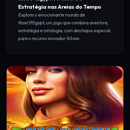
Estratégia nas Areias do Tempo
Explore o emocionante mundo de
RiseOfEgypt, um jogo que combina aventura,
estratégia e mitologia, com destaque especial
para o recurso inovador 5Gwin.