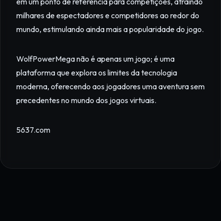
em um ponto de referência para competições, atraindo
milhares de espectadores e competidores ao redor do
mundo, estimulando ainda mais a popularidade do jogo.
WolfPowerMega não é apenas um jogo; é uma
plataforma que explora os limites da tecnologia
moderna, oferecendo aos jogadores uma aventura sem
precedentes no mundo dos jogos virtuais.
5637.com