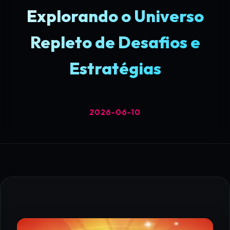
Explorando o Universo
Repleto de Desafios e
Estratégias
2026-06-10