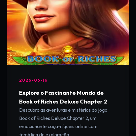
2026-06-16
Explore o Fascinante Mundo de
Book of Riches Deluxe Chapter 2
Descubra as aventuras e mistérios do jogo
Book of Riches Deluxe Chapter 2, um
emocionante caça-níqueis online com
temática de exploração.