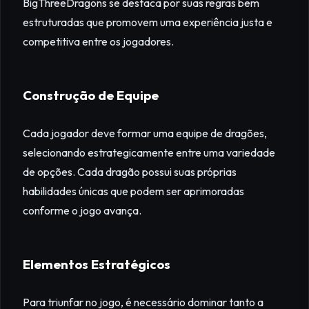
BigThreeDragons se destaca por suas regras bem
estruturadas que promovem uma experiência justa e
competitiva entre os jogadores.
Construção de Equipe
Cada jogador deve formar uma equipe de dragões,
selecionando estrategicamente entre uma variedade
de opções. Cada dragão possui suas próprias
habilidades únicas que podem ser aprimoradas
conforme o jogo avança.
Elementos Estratégicos
Para triunfar no jogo, é necessário dominar tanto a